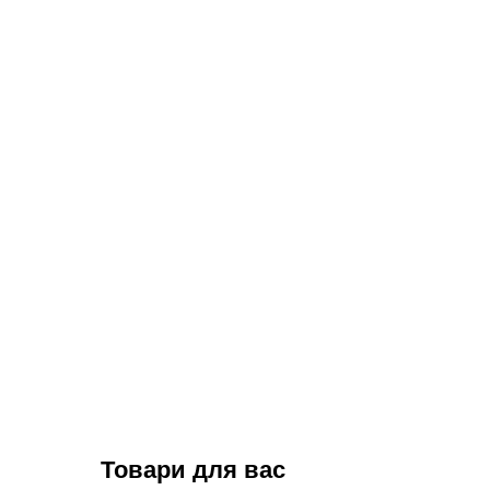
Товари для вас